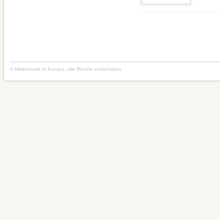
© Hirtenmusik in Europa, alle Rechte vorbehalten