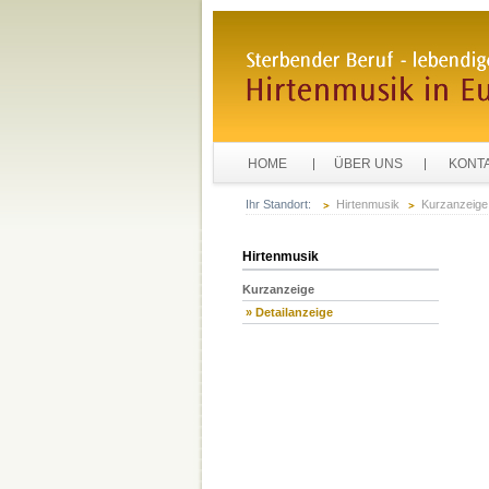
HOME
ÜBER UNS
KONT
Ihr Standort:
Hirtenmusik
Kurzanzeige
Hirtenmusik
Kurzanzeige
» Detailanzeige