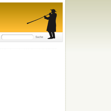
Suche