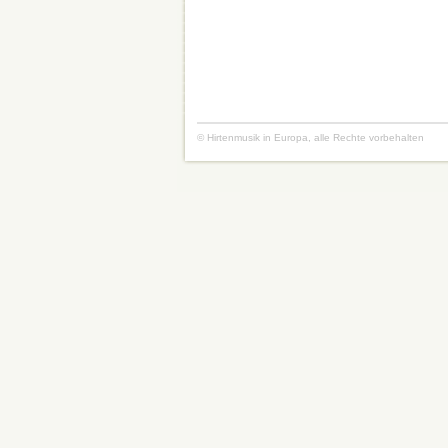
© Hirtenmusik in Europa, alle Rechte vorbehalten