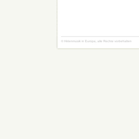
© Hirtenmusik in Europa, alle Rechte vorbehalten