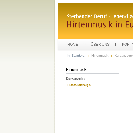
HOME
ÜBER UNS
KONT
Ihr Standort:
Hirtenmusik
Kurzanzeige
Hirtenmusik
Kurzanzeige
» Detailanzeige