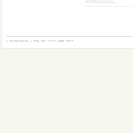
© Hirtenmusik in Europa, alle Rechte vorbehalten