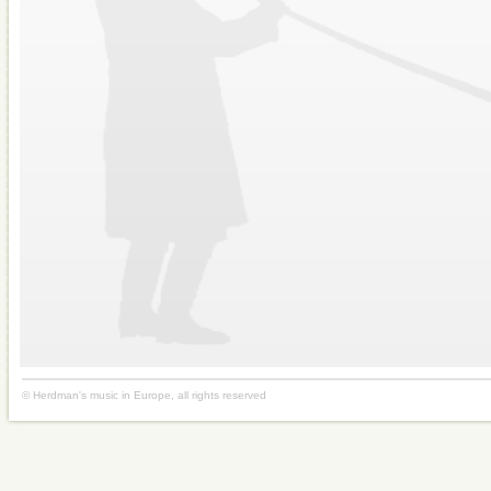
© Herdman's music in Europe, all rights reserved