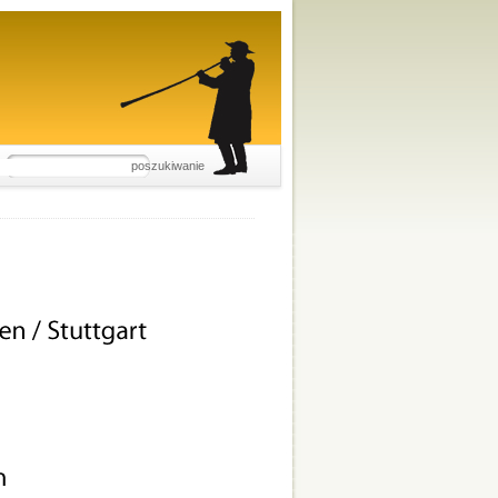
poszukiwanie